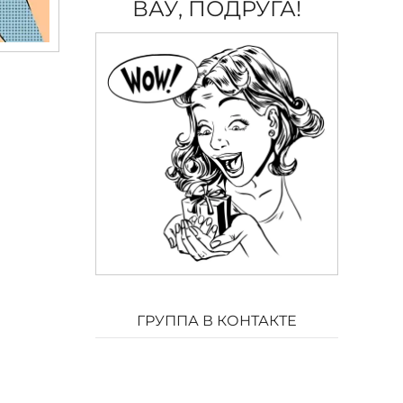
ВАУ, ПОДРУГА!
ГРУППА В КОНТАКТЕ