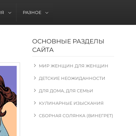
ИЯ
РАЗНОЕ
ОСНОВНЫЕ РАЗДЕЛЫ
САЙТА
МИР ЖЕНЩИН ДЛЯ ЖЕНЩИН
ДЕТСКИЕ НЕОЖИДАННОСТИ
ДЛЯ ДОМА, ДЛЯ СЕМЬИ
КУЛИНАРНЫЕ ИЗЫСКАНИЯ
СБОРНАЯ СОЛЯНКА (ВИНЕГРЕТ)