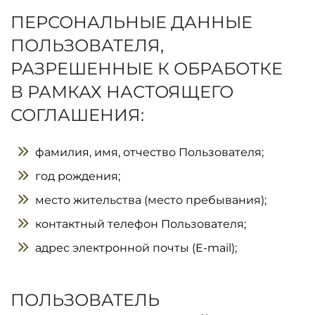
ПЕРСОНАЛЬНЫЕ ДАННЫЕ
ПОЛЬЗОВАТЕЛЯ,
РАЗРЕШЕННЫЕ К ОБРАБОТКЕ
В РАМКАХ НАСТОЯЩЕГО
СОГЛАШЕНИЯ:
фамилия, имя, отчество Пользователя;
год рождения;
место жительства (место пребывания);
контактный телефон Пользователя;
адрес электронной почты (E-mail);
ПОЛЬЗОВАТЕЛЬ