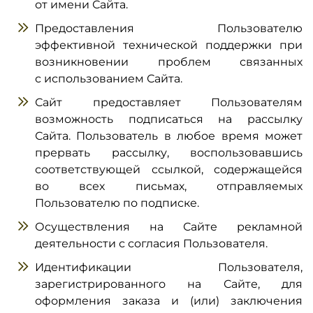
от имени Сайта.
Предоставления Пользователю
эффективной технической поддержки при
возникновении проблем связанных
с использованием Сайта.
Сайт предоставляет Пользователям
возможность подписаться на рассылку
Сайта. Пользователь в любое время может
прервать рассылку, воспользовавшись
соответствующей ссылкой, содержащейся
во всех письмах, отправляемых
Пользователю по подписке.
Осуществления на Сайте рекламной
деятельности с согласия Пользователя.
Идентификации Пользователя,
зарегистрированного на Сайте, для
оформления заказа и (или) заключения