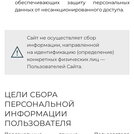
обеспечивающих защиту персональных
данных от несанкционированного доступа.
Сайт не осуществляет сбор
информации, направленной
на идентификацию (определение)
конкретных физических лиц —
Пользователей Сайта.
ЦЕЛИ СБОРА
ПЕРСОНАЛЬНОЙ
ИНФОРМАЦИИ
ПОЛЬЗОВАТЕЛЯ