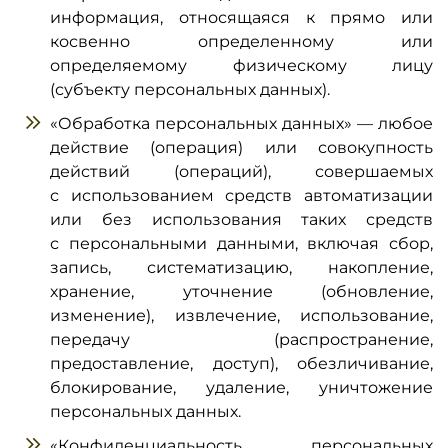
информация, относящаяся к прямо или
косвенно определенному или
определяемому физическому лицу
(субъекту персональных данных).
«Обработка персональных данных» — любое
действие (операция) или совокупность
действий (операций), совершаемых
с использованием средств автоматизации
или без использования таких средств
с персональными данными, включая сбор,
запись, систематизацию, накопление,
хранение, уточнение (обновление,
изменение), извлечение, использование,
передачу (распространение,
предоставление, доступ), обезличивание,
блокирование, удаление, уничтожение
персональных данных.
«Конфиденциальность персональных