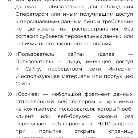
данных» — обязательное для соблюдения
Оператором или иным получившим доступ
к персональным данным лицом требование
не допускать их распространения без
согласия субъекта персональных данных или
наличия иного законного основания.
«Пользователь сайта» (далее —
Пользователь) — лицо, имеющее доступ
к Сайту, посредством сети Интернет
и использующее материалы или продукцию
Сайта.
«Cookies» — небольшой фрагмент данных,
отправленный веб-сервером и хранимый
на компьютере пользователя, который веб-
клиент или веб-браузер каждый раз
пересылает веб-серверу в HTTP-запросе
при попытке открыть страницу