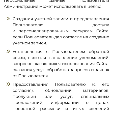
Персональные данные Пользователя
Администрация может использовать в целях:
Создания учетной записи и предоставления
Пользователю доступа
к персонализированным ресурсам Сайта,
если Пользователь дал согласие на создание
учетной записи.
Установления с Пользователем обратной
связи, включая направление уведомлений,
запросов, касающихся использования Сайта,
оказания услуг, обработка запросов и заявок
от Пользователя.
Предоставления Пользователю (с его
согласия), обновлений материалов,
продукции или услуг, специальных
предложений, информации о ценах,
новостной рассылки и иных сведений