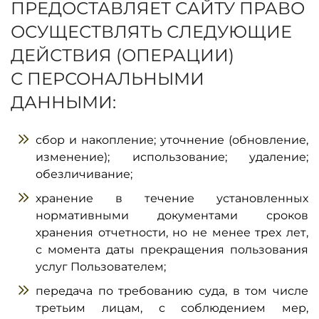
ПРЕДОСТАВЛЯЕТ САЙТУ ПРАВО
ОСУЩЕСТВЛЯТЬ СЛЕДУЮЩИЕ
ДЕЙСТВИЯ (ОПЕРАЦИИ)
С ПЕРСОНАЛЬНЫМИ
ДАННЫМИ:
сбор и накопление; уточнение (обновление,
изменение); использование; удаление;
обезличивание;
хранение в течение установленных
нормативными документами сроков
хранения отчетности, но не менее трех лет,
с момента даты прекращения пользования
услуг Пользователем;
передача по требованию суда, в том числе
третьим лицам, с соблюдением мер,