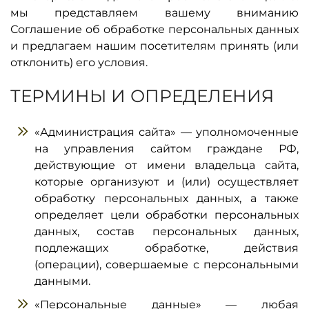
мы представляем вашему вниманию
Соглашение об обработке персональных данных
и предлагаем нашим посетителям принять (или
отклонить) его условия.
ТЕРМИНЫ И ОПРЕДЕЛЕНИЯ
«Администрация сайта» — уполномоченные
на управления сайтом граждане РФ,
действующие от имени владельца сайта,
которые организуют и (или) осуществляет
обработку персональных данных, а также
определяет цели обработки персональных
данных, состав персональных данных,
подлежащих обработке, действия
(операции), совершаемые с персональными
данными.
«Персональные данные» — любая