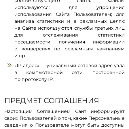
соответствующего сайта. Файлы
используются: для упрощения
использования Сайта Пользователем; для
анализа статистики и в рекламных целях:
на Сайте используются службы третьих лиц
для отслеживания статистики
посещаемости, получения информации
о конверсиях по рекламным кампаниям
и пр.
«IP-адрес» — уникальный сетевой адрес узла
в компьютерной сети, построенной
по протоколу IP.
ПРЕДМЕТ СОГЛАШЕНИЯ
Настоящим Соглашением Сайт информирует
своих Пользователей о том, какие Персональные
сведения о Пользователе могут быть доступны