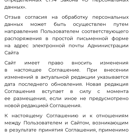
данных».
Отзыв согласия на обработку персональных
данных может быть осуществлен путем
направления Пользователем соответствующего
распоряжения в простой письменной форме
на адрес электронной почты Администрации
Сайта
Сайт имеет право вносить изменения
в настоящее Соглашение. При внесении
изменений в актуальной редакции указывается
дата последнего обновления. Новая редакция
Соглашения вступает в силу с момента
ее размещения, если иное не предусмотрено
новой редакцией Соглашения.
К настоящему Соглашению и к отношениям
между Пользователем и Сайтом, возникающим
в результате принятия Соглашения, применимо