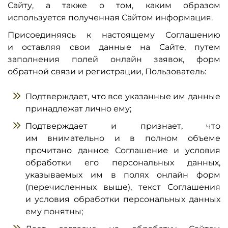
Сайту, а также о том, каким образом
используется полученная Сайтом информация.
Присоединяясь к настоящему Соглашению
и оставляя свои данные на Сайте, путем
заполнения полей онлайн заявок, форм
обратной связи и регистрации, Пользователь:
Подтверждает, что все указанные им данные
принадлежат лично ему;
Подтверждает и признает, что
им внимательно и в полном объеме
прочитано данное Соглашение и условия
обработки его персональных данных,
указываемых им в полях онлайн форм
(перечисленных выше), текст Соглашения
и условия обработки персональных данных
ему понятны;