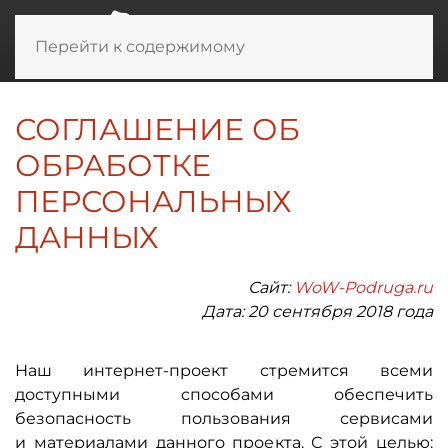
Перейти к содержимому
СОГЛАШЕНИЕ ОБ
ОБРАБОТКЕ
ПЕРСОНАЛЬНЫХ
ДАННЫХ
Сайт:
WoW-Podruga.ru
Дата: 20 сентября 2018 года
Наш интернет-проект стремится всеми
доступными способами обеспечить
безопасность пользования сервисами
и материалами данного проекта. С этой целью: