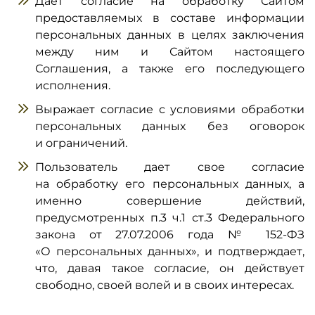
Дает согласие на обработку Сайтом
предоставляемых в составе информации
персональных данных в целях заключения
между ним и Сайтом настоящего
Соглашения, а также его последующего
исполнения.
Выражает согласие с условиями обработки
персональных данных без оговорок
и ограничений.
Пользователь дает свое согласие
на обработку его персональных данных, а
именно совершение действий,
предусмотренных п.3 ч.1 ст.3 Федерального
закона от 27.07.2006 года № 152-ФЗ
«О персональных данных», и подтверждает,
что, давая такое согласие, он действует
свободно, своей волей и в своих интересах.