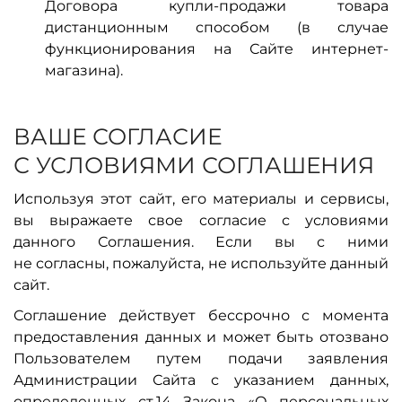
Договора купли-продажи товара
дистанционным способом (в случае
функционирования на Сайте интернет-
магазина).
ВАШЕ СОГЛАСИЕ
С УСЛОВИЯМИ СОГЛАШЕНИЯ
Используя этот сайт, его материалы и сервисы,
вы выражаете свое согласие с условиями
данного Соглашения. Если вы с ними
не согласны, пожалуйста, не используйте данный
сайт.
Соглашение действует бессрочно с момента
предоставления данных и может быть отозвано
Пользователем путем подачи заявления
Администрации Сайта с указанием данных,
определенных ст.14 Закона «О персональных