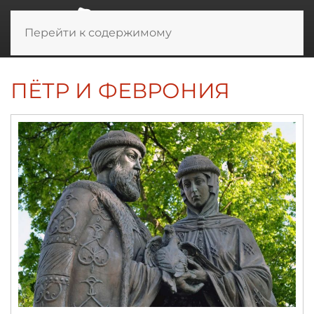
Перейти к содержимому
ПЁТР И ФЕВРОНИЯ