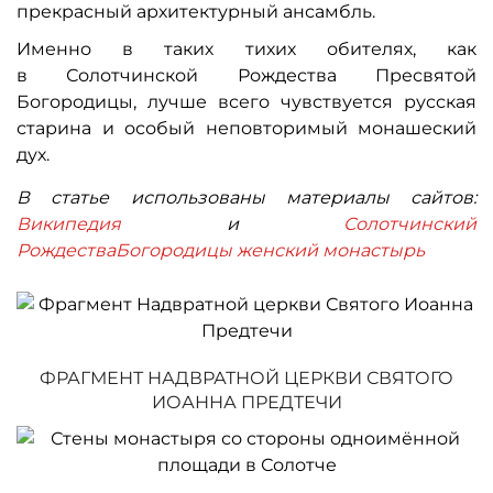
прекрасный архитектурный ансамбль.
Именно в таких тихих обителях, как
в Солотчинской Рождества Пресвятой
Богородицы, лучше всего чувствуется русская
старина и особый неповторимый монашеский
дух.
В статье использованы материалы сайтов:
Википедия
и
Солотчинский
РождестваБогородицы женский монастырь
ФРАГМЕНТ НАДВРАТНОЙ ЦЕРКВИ СВЯТОГО
ИОАННА ПРЕДТЕЧИ