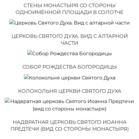
СТЕНЫ МОНАСТЫРЯ СО СТОРОНЫ
ОДНОИМЁННОЙ ПЛОЩАДИ В СОЛОТЧЕ
ЦЕРКОВЬ СВЯТОГО ДУХА. ВИД С АЛТАРНОЙ
ЧАСТИ
СОБОР РОЖДЕСТВА БОГОРОДИЦЫ
КОЛОКОЛЬНЯ ЦЕРКВИ СВЯТОГО ДУХА
НАДВРАТНАЯ ЦЕРКОВЬ СВЯТОГО ИОАННА
ПРЕДТЕЧИ (ВИД СО СТОРОНЫ МОНАСТЫРЯ)