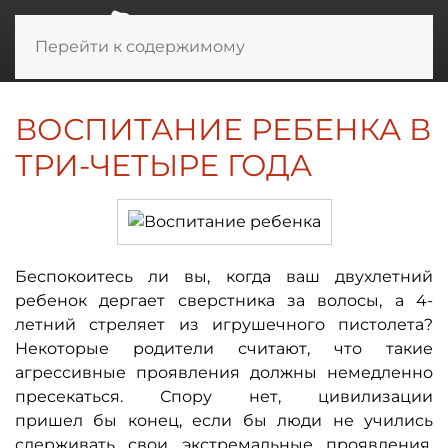
Перейти к содержимому
ВОСПИТАНИЕ РЕБЕНКА В
ТРИ-ЧЕТЫРЕ ГОДА
Беспокоитесь ли вы, когда ваш двухлетний
ребенок дергает сверстника за волосы, а 4-
летний стреляет из игрушечного пистолета?
Некоторые родители считают, что такие
агрессивные проявления должны немедленно
пресекаться. Спору нет, цивилизации
пришел бы конец, если бы люди не учились
сдерживать свои экстремальные проявления.