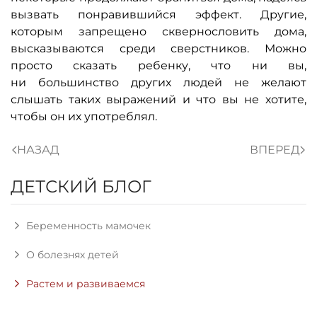
вызвать понравившийся эффект. Другие,
которым запрещено сквернословить дома,
высказываются среди сверстников. Можно
просто сказать ребенку, что ни вы,
ни большинство других людей не желают
слышать таких выражений и что вы не хотите,
чтобы он их употреблял.
НАЗАД
ВПЕРЕД
ДЕТСКИЙ БЛОГ
Беременность мамочек
О болезнях детей
Растем и развиваемся