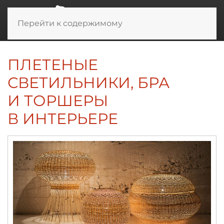
Перейти к содержимому
ПЛЕТЕНЫЕ
СВЕТИЛЬНИКИ, БРА
И ТОРШЕРЫ
В ИНТЕРЬЕРЕ