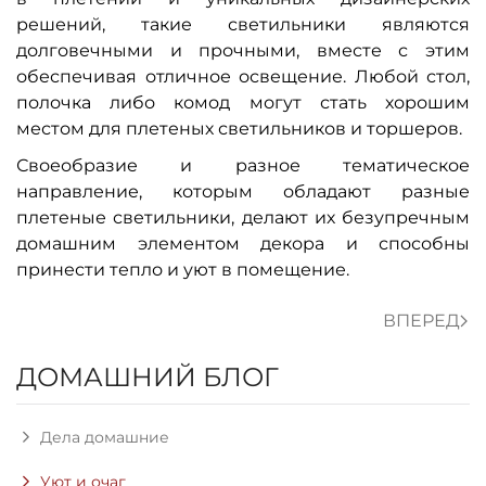
решений, такие светильники являются
долговечными и прочными, вместе с этим
обеспечивая отличное освещение. Любой стол,
полочка либо комод могут стать хорошим
местом для плетеных светильников и торшеров.
Своеобразие и разное тематическое
направление, которым обладают разные
плетеные светильники, делают их безупречным
домашним элементом декора и способны
принести тепло и уют в помещение.
ВПЕРЕД
ДОМАШНИЙ БЛОГ
Дела домашние
Уют и очаг