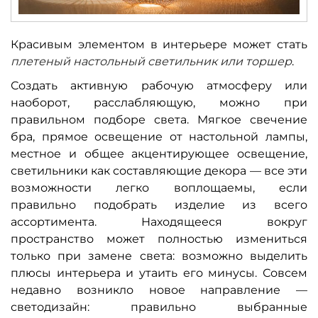
Красивым элементом в интерьере может стать
плетеный настольный светильник или торшер
.
Создать активную рабочую атмосферу или
наоборот, расслабляющую, можно при
правильном подборе света. Мягкое свечение
бра, прямое освещение от настольной лампы,
местное и общее акцентирующее освещение,
светильники как составляющие декора — все эти
возможности легко воплощаемы, если
правильно подобрать изделие из всего
ассортимента. Находящееся вокруг
пространство может полностью измениться
только при замене света: возможно выделить
плюсы интерьера и утаить его минусы. Совсем
недавно возникло новое направление —
светодизайн: правильно выбранные