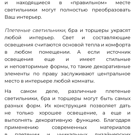
и находящиеся в «правильном» месте
светильники могут полностью преобразовать
Ваш интерьер.
Плетеные светильники
, бра и торшеры украсят
любой интерьер. Свет и составляющие
освещения считаются основой тепла и комфорта
в любом помещении. А если источник
освещения еще и имеет стильные
и неповторимые формы, то такие декоративные
элементы по праву заслуживают центральное
место в интерьере любой комнаты.
На самом деле, различные плетеные
светильники, бра и торшеры могут быть самых
разных форм. Их конструкция позволяет дать
не только хорошее освещение, а еще и
выполнять декоративную функцию. Благодаря
применению современных материалов
в плетении и уникальных дизайнерских