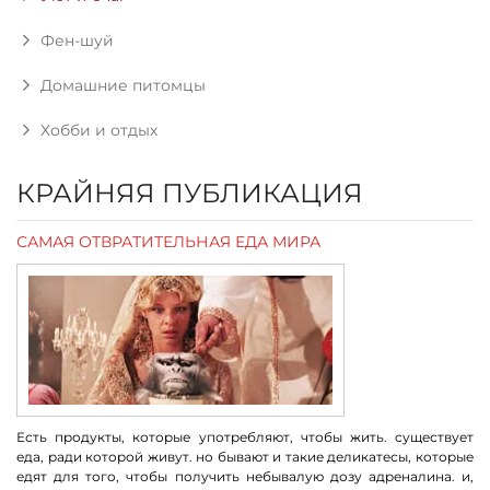
Фен-шуй
Домашние питомцы
Хобби и отдых
КРАЙНЯЯ ПУБЛИКАЦИЯ
САМАЯ ОТВРАТИТЕЛЬНАЯ ЕДА МИРА
Есть продукты, которые употребляют, чтобы жить. существует
еда, ради которой живут. но бывают и такие деликатесы, которые
едят для того, чтобы получить небывалую дозу адреналина. и,