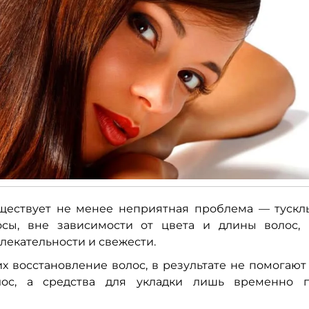
ществует не менее неприятная проблема — тускл
сы, вне зависимости от цвета и длины волос, 
екательности и свежести.
 восстановление волос, в результате не помогают
ос, а средства для укладки лишь временно 