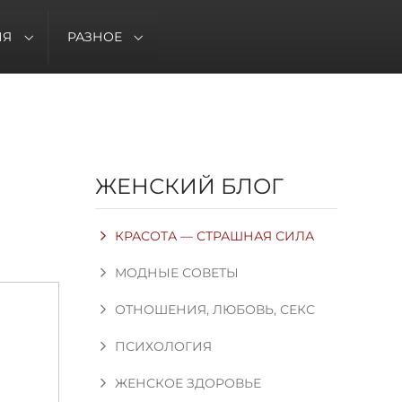
ИЯ
РАЗНОЕ
ЖЕНСКИЙ БЛОГ
КРАСОТА — СТРАШНАЯ СИЛА
МОДНЫЕ СОВЕТЫ
ОТНОШЕНИЯ, ЛЮБОВЬ, СЕКС
ПСИХОЛОГИЯ
ЖЕНСКОЕ ЗДОРОВЬЕ