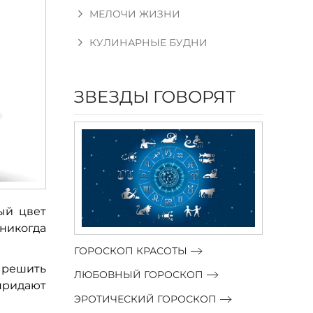
МЕЛОЧИ ЖИЗНИ
КУЛИНАРНЫЕ БУДНИ
ЗВЕЗДЫ ГОВОРЯТ
ый цвет
никогда
ГОРОСКОП КРАСОТЫ
 решить
ЛЮБОВНЫЙ ГОРОСКОП
придают
ЭРОТИЧЕСКИЙ ГОРОСКОП