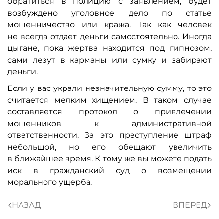
обратиться в полицию с заявлением, будет
возбуждено уголовное дело по статье
мошенничество или кража. Так как человек
не всегда отдает деньги самостоятельно. Иногда
цыгане, пока жертва находится под гипнозом,
сами лезут в карманы или сумку и забирают
деньги.
Если у вас украли незначительную сумму, то это
считается мелким хищением. В таком случае
составляется протокол о привлечении
мошенников к административной
ответственности. За это преступление штраф
небольшой, но его обещают увеличить
в ближайшее время. К тому же вы можете подать
иск в гражданский суд о возмещении
морального ущерба.
НАЗАД
ВПЕРЕД