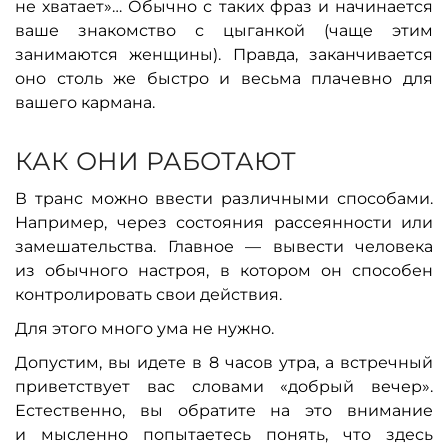
не хватает»… Обычно с таких фраз и начинается
ваше знакомство с цыганкой (чаще этим
занимаются женщины). Правда, заканчивается
оно столь же быстро и весьма плачевно для
вашего кармана.
КАК ОНИ РАБОТАЮТ
В транс можно ввести различными способами.
Например, через состояния рассеянности или
замешательства. Главное — вывести человека
из обычного настроя, в котором он способен
контролировать свои действия.
Для этого много ума не нужно.
Допустим, вы идете в 8 часов утра, а встречный
приветствует вас словами «добрый вечер».
Естественно, вы обратите на это внимание
и мысленно попытаетесь понять, что здесь