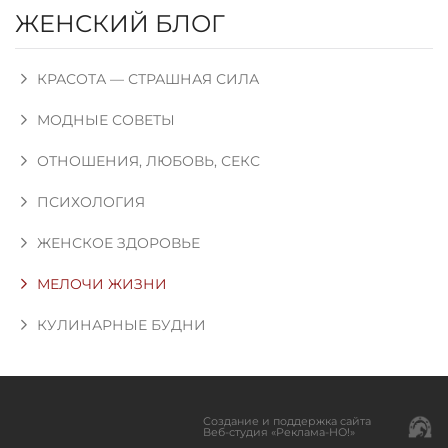
ЖЕНСКИЙ БЛОГ
КРАСОТА — СТРАШНАЯ СИЛА
МОДНЫЕ СОВЕТЫ
ОТНОШЕНИЯ, ЛЮБОВЬ, СЕКС
ПСИХОЛОГИЯ
ЖЕНСКОЕ ЗДОРОВЬЕ
МЕЛОЧИ ЖИЗНИ
КУЛИНАРНЫЕ БУДНИ
Создание и поддержка сайта
Веб-студия «Реклама-НО!»