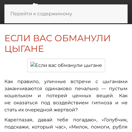
Перейти к содержимому
ЕСЛИ ВАС ОБМАНУЛИ
ЦЫГАНЕ
Как правило, уличные встречи с цыганами
заканчиваются одинаково печально — пустым
кошельком и потерей ценных вещей. Как
не оказаться под воздействием гипноза и не
стать их очередной жертвой?
Кареглазая, давай тебе погадаю», «Голубчик,
подскажи, который час», «Милок, помоги, рубля