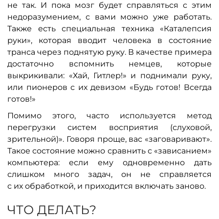
не так. И пока мозг будет справляться с этим
недоразумением, с вами можно уже работать.
Также есть специальная техника «Каталепсия
руки», которая вводит человека в состояние
транса через поднятую руку. В качестве примера
достаточно вспомнить немцев, которые
выкрикивали: «Хай, Гитлер!» и поднимали руку,
или пионеров с их девизом «Будь готов! Всегда
готов!»
Помимо этого, часто используется метод
перегрузки систем восприятия (слуховой,
зрительной)». Говоря проще, вас «заговаривают».
Такое состояние можно сравнить с «зависанием»
компьютера: если ему одновременно дать
слишком много задач, он не справляется
с их обработкой, и приходится включать заново.
ЧТО ДЕЛАТЬ?