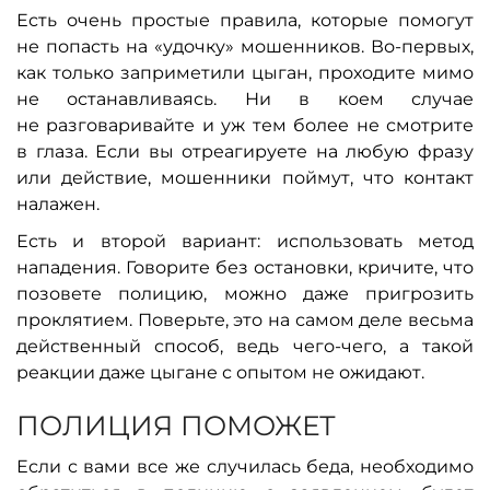
Есть очень простые правила, которые помогут
не попасть на «удочку» мошенников. Во-первых,
как только заприметили цыган, проходите мимо
не останавливаясь. Ни в коем случае
не разговаривайте и уж тем более не смотрите
в глаза. Если вы отреагируете на любую фразу
или действие, мошенники поймут, что контакт
налажен.
Есть и второй вариант: использовать метод
нападения. Говорите без остановки, кричите, что
позовете полицию, можно даже пригрозить
проклятием. Поверьте, это на самом деле весьма
действенный способ, ведь чего-чего, а такой
реакции даже цыгане с опытом не ожидают.
ПОЛИЦИЯ ПОМОЖЕТ
Если с вами все же случилась беда, необходимо