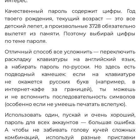
интерес.
Качественный пароль содержит цифры. Год
твоего рождения, текущий возраст — это все
детский лепет, а произвольные 3728 обязательно
вылетят из памяти. Поэтому выбирай цифры
по теме пароля.
Отличный способ все усложнить — переключить
раскладку клавиатуры на английский язык,
а набирать пароль по-русски. Но здесь есть
подводный камешек: если на клавиатуре
не окажется русских букв (например, в
интернет-кафе за границей), ты можешь
и не вспомнить последовательность символов
(особенно если не умеешь печатать вслепую).
Использовать один, пускай и очень хороший,
пароль для всех аккаунтов — большая ошибка.
А чтобы не забивать голову кучей сложных
комбинаций, используй разные приставки