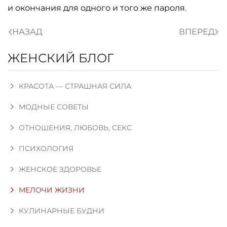
и окончания для одного и того же пароля.
НАЗАД
ВПЕРЕД
ЖЕНСКИЙ БЛОГ
КРАСОТА — СТРАШНАЯ СИЛА
МОДНЫЕ СОВЕТЫ
ОТНОШЕНИЯ, ЛЮБОВЬ, СЕКС
ПСИХОЛОГИЯ
ЖЕНСКОЕ ЗДОРОВЬЕ
МЕЛОЧИ ЖИЗНИ
КУЛИНАРНЫЕ БУДНИ