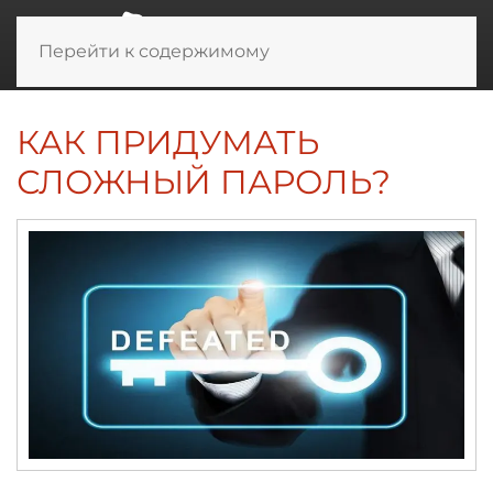
Перейти к содержимому
КАК ПРИДУМАТЬ
СЛОЖНЫЙ ПАРОЛЬ?