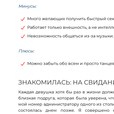
Минусы:
Много желающих получить быстрый сек
Работает только внешность, а не интелл
Невозможность общаться из-за музыки.
Плюсы:
Можно забыть обо всем и просто танцев
ЗНАКОМИЛАСЬ: НА СВИДА
Каждая девушка хотя бы раз в жизни должн
близкая подруга, которая была уверена, ч
мой номер администратору одного из столи
состоялась днем позже. Я совершено н