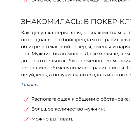
ЗНАКОМИЛАСЬ: В ПОКЕР-КЛ
Как девушка серьезная, к знакомствам я 
потенциального бойфренда я отправилась в
об игре в техасский покер, я, смелая и на
зал. Мужчин было много. Даже больше, чем 
до почтительных бизнесменов. Компани
терпеливо объясняли мне правила игры. Пр
не уйдешь, а получится ли создать из этого
Плюсы:
Располагающая к общению обстановка;
Большое количество мужчин;
Можно выпивать.