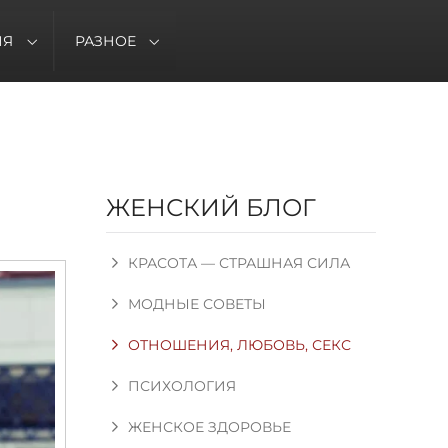
ИЯ
РАЗНОЕ
ЖЕНСКИЙ БЛОГ
КРАСОТА — СТРАШНАЯ СИЛА
МОДНЫЕ СОВЕТЫ
ОТНОШЕНИЯ, ЛЮБОВЬ, СЕКС
ПСИХОЛОГИЯ
ЖЕНСКОЕ ЗДОРОВЬЕ