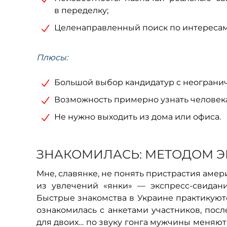
в переделку;
Целенаправленный поиск по интересам:
Плюсы:
Большой выбор кандидатур с неограни
Возможность примерно узнать человека
Не нужно выходить из дома или офиса.
ЗНАКОМИЛАСЬ: МЕТОДОМ Э
Мне, славянке, не понять пристрастия амер
из увлечений «янки» — экспресс-свидани
Быстрые знакомства в Украине практикуютс
ознакомилась с анкетами участников, посл
для двоих… по звуку гонга мужчины меняют 