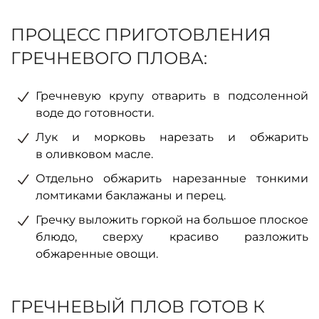
ПРОЦЕСС ПРИГОТОВЛЕНИЯ
ГРЕЧНЕВОГО ПЛОВА:
Гречневую крупу отварить в подсоленной
воде до готовности.
Лук и морковь нарезать и обжарить
в оливковом масле.
Отдельно обжарить нарезанные тонкими
ломтиками баклажаны и перец.
Гречку выложить горкой на большое плоское
блюдо, сверху красиво разложить
обжаренные овощи.
ГРЕЧНЕВЫЙ ПЛОВ ГОТОВ К