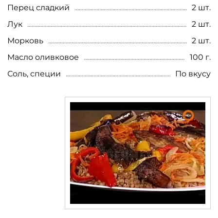
Перец сладкий
2 шт.
Лук
2 шт.
Морковь
2 шт.
Масло оливковое
100 г.
Соль, специи
По вкусу