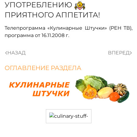
УПОТРЕБЛЕНИЮ
ПРИЯТНОГО АППЕТИТА!
Телепрограмма «Кулинарные Штучки» (РЕН ТВ),
программа от 16.11.2008 г.
НАЗАД
ВПЕРЕД
ОГЛАВЛЕНИЕ РАЗДЕЛА