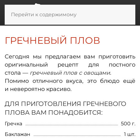
Перейти к содержимому
ГРЕЧНЕВЫЙ ПЛОВ
Сегодня мы предлагаем вам приготовить
оригинальный рецепт для постного
стола —
гречневый плов с овощами
.
Помимо отличного вкуса, это блюдо ещё
и невероятно красиво.
ДЛЯ ПРИГОТОВЛЕНИЯ ГРЕЧНЕВОГО
ПЛОВА ВАМ ПОНАДОБИТСЯ:
Гречка
500 г.
Баклажан
1 шт.