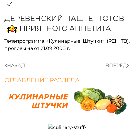
ДЕРЕВЕНСКИЙ ПАШТЕТ ГОТОВ
ПРИЯТНОГО АППЕТИТА!
Телепрограмма «Кулинарные Штучки» (РЕН ТВ),
программа от 21.09.2008 г.
НАЗАД
ВПЕРЕД
ОГЛАВЛЕНИЕ РАЗДЕЛА