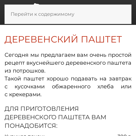
Перейти к содержимому
ДЕРЕВЕНСКИЙ ПАШТЕТ
Сегодня мы предлагаем вам очень простой
рецепт вкуснейшего деревенского паштета
из потрошков.
Такой паштет хорошо подавать на завтрак
с кусочками обжаренного хлеба или
с крекерами.
ДЛЯ ПРИГОТОВЛЕНИЯ
ДЕРЕВЕНСКОГО ПАШТЕТА ВАМ
ПОНАДОБИТСЯ: