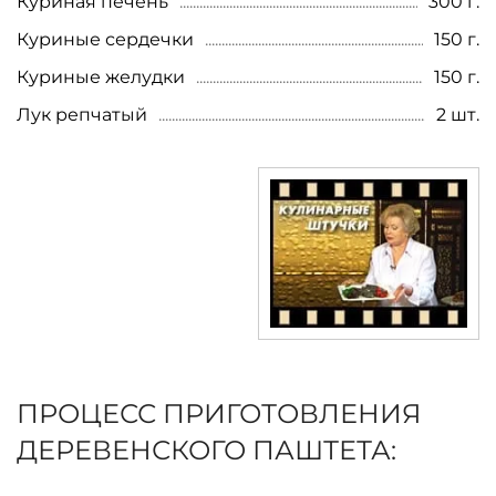
Куриная печень
300 г.
Куриные сердечки
150 г.
Куриные желудки
150 г.
Лук репчатый
2 шт.
ПРОЦЕСС ПРИГОТОВЛЕНИЯ
ДЕРЕВЕНСКОГО ПАШТЕТА: