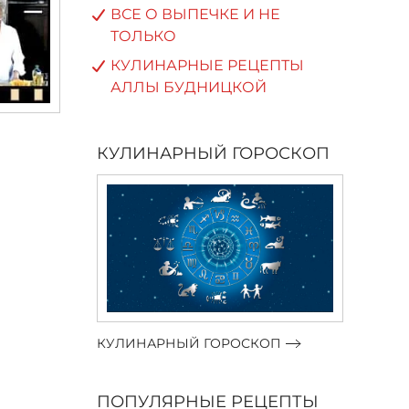
ВСЕ О ВЫПЕЧКЕ И НЕ
ТОЛЬКО
КУЛИНАРНЫЕ РЕЦЕПТЫ
АЛЛЫ БУДНИЦКОЙ
КУЛИНАРНЫЙ ГОРОСКОП
КУЛИНАРНЫЙ ГОРОСКОП
ПОПУЛЯРНЫЕ РЕЦЕПТЫ