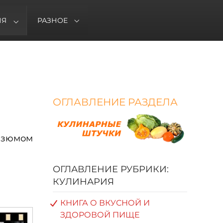
ИЯ
РАЗНОЕ
ОГЛАВЛЕНИЕ РАЗДЕЛА
 изюмом
ОГЛАВЛЕНИЕ РУБРИКИ:
КУЛИНАРИЯ
КНИГА О ВКУСНОЙ И
ЗДОРОВОЙ ПИЩЕ