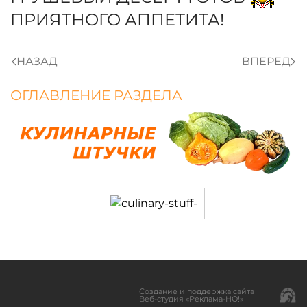
ПРИЯТНОГО АППЕТИТА!
НАЗАД
ВПЕРЕД
ОГЛАВЛЕНИЕ РАЗДЕЛА
Создание и поддержка сайта
Веб-студия «Реклама-НО!»