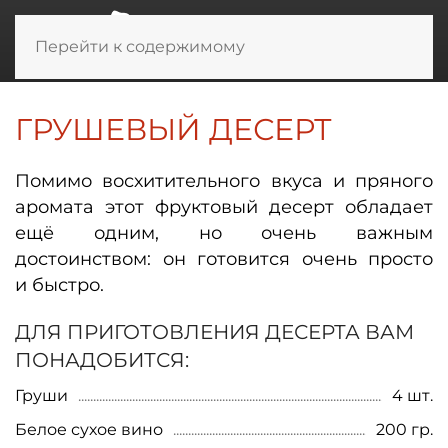
Перейти к содержимому
ГРУШЕВЫЙ ДЕСЕРТ
Помимо восхитительного вкуса и пряного
аромата этот фруктовый десерт обладает
ещё одним, но очень важным
достоинством: он готовится очень просто
и быстро.
ДЛЯ ПРИГОТОВЛЕНИЯ ДЕСЕРТА ВАМ
ПОНАДОБИТСЯ:
Груши
4 шт.
Белое сухое вино
200 гр.