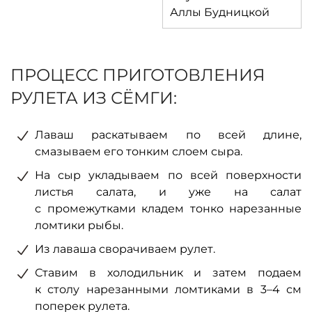
ПРОЦЕСС ПРИГОТОВЛЕНИЯ
РУЛЕТА ИЗ СЁМГИ:
Лаваш раскатываем по всей длине,
смазываем его тонким слоем сыра.
На сыр укладываем по всей поверхности
листья салата, и уже на салат
с промежутками кладем тонко нарезанные
ломтики рыбы.
Из лаваша сворачиваем рулет.
Ставим в холодильник и затем подаем
к столу нарезанными ломтиками в 3–4 см
поперек рулета.