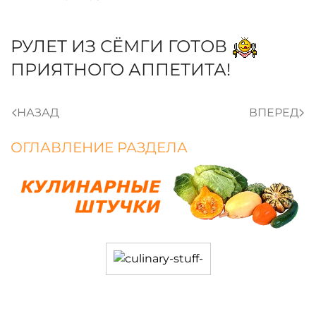
РУЛЕТ ИЗ СЁМГИ ГОТОВ
ПРИЯТНОГО АППЕТИТА!
НАЗАД
ВПЕРЕД
ОГЛАВЛЕНИЕ РАЗДЕЛА