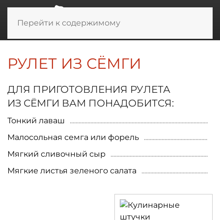
Перейти к содержимому
РУЛЕТ ИЗ СЁМГИ
ДЛЯ ПРИГОТОВЛЕНИЯ РУЛЕТА
ИЗ СЁМГИ ВАМ ПОНАДОБИТСЯ:
Тонкий лаваш
Малосольная семга или форель
Мягкий сливочный сыр
Мягкие листья зеленого салата