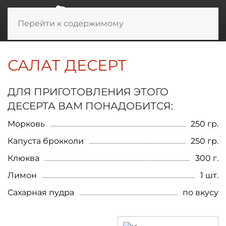
Перейти к содержимому
САЛАТ ДЕСЕРТ
ДЛЯ ПРИГОТОВЛЕНИЯ ЭТОГО
ДЕСЕРТА ВАМ ПОНАДОБИТСЯ:
Морковь
250 гр.
Капуста брокколи
250 гр.
Клюква
300 г.
Лимон
1 шт.
Сахарная пудра
по вкусу