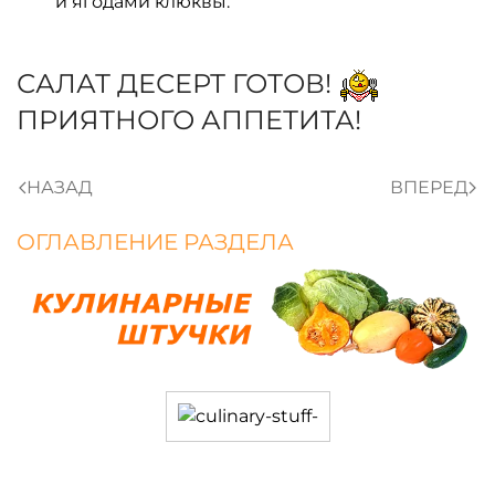
и ягодами клюквы.
САЛАТ ДЕСЕРТ ГОТОВ!
ПРИЯТНОГО АППЕТИТА!
НАЗАД
ВПЕРЕД
ОГЛАВЛЕНИЕ РАЗДЕЛА