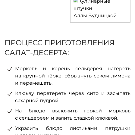
ПРОЦЕСС ПРИГОТОВЛЕНИЯ
САЛАТ-ДЕСЕРТА:
Морковь и корень сельдерея натереть
на крупной тёрке, сбрызнуть соком лимона
и перемешать.
Клюкву перетереть через сито и засыпать
сахарной пудрой.
На блюдо выложить горкой морковь
с сельдереем и залить сладкой клюквой.
Украсить блюдо листиками петрушки