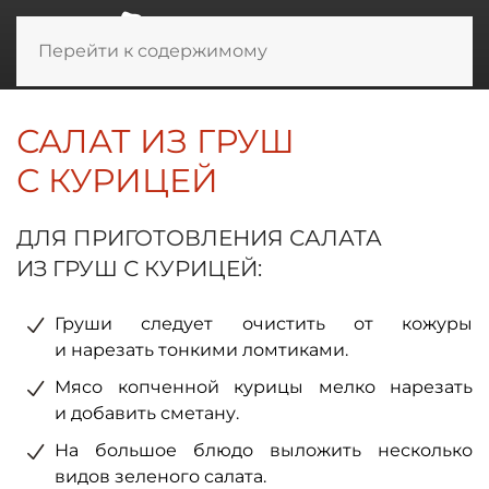
Перейти к содержимому
САЛАТ ИЗ ГРУШ
С КУРИЦЕЙ
ДЛЯ ПРИГОТОВЛЕНИЯ САЛАТА
ИЗ ГРУШ С КУРИЦЕЙ:
Груши следует очистить от кожуры
и нарезать тонкими ломтиками.
Мясо копченной курицы мелко нарезать
и добавить сметану.
На большое блюдо выложить несколько
видов зеленого салата.