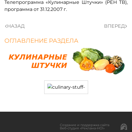
Телепрограмма «Кулинарные Штучки» (РЕН ТВ),
программа от 31.12.2007 г.
НАЗАД
ВПЕРЕД
ОГЛАВЛЕНИЕ РАЗДЕЛА
Создание и поддержка сайта
Веб-студия «Реклама-НО!»