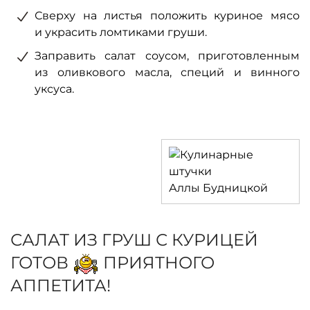
Сверху на листья положить куриное мясо
и украсить ломтиками груши.
Заправить салат соусом, приготовленным
из оливкового масла, специй и винного
уксуса.
САЛАТ ИЗ ГРУШ С КУРИЦЕЙ
ГОТОВ
ПРИЯТНОГО
АППЕТИТА!