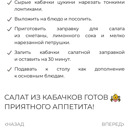
Сырые кабачки цукини нарезать тонкими
ломтиками.
Выложить на блюдо и посолить.
Приготовить заправку для салата
из сметаны, лимонного сока и мелко
нарезанной петрушки.
Залить кабачки салатной заправкой
и оставить на 30 минут.
Подавать к столу как дополнение
к основным блюдам.
САЛАТ ИЗ КАБАЧКОВ ГОТОВ
ПРИЯТНОГО АППЕТИТА!
НАЗАД
ВПЕРЕД