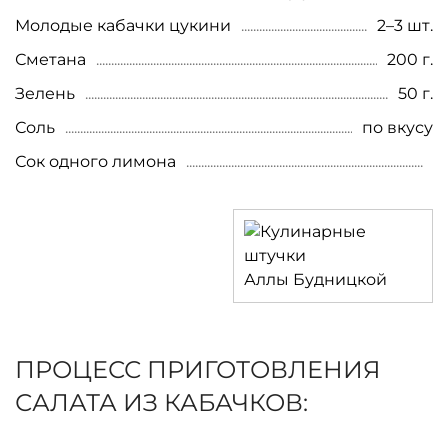
Молодые кабачки цукини
2–3 шт.
Сметана
200 г.
Зелень
50 г.
Соль
по вкусу
Сок одного лимона
ПРОЦЕСС ПРИГОТОВЛЕНИЯ
САЛАТА ИЗ КАБАЧКОВ: