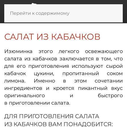
Перейти к содержимому
САЛАТ ИЗ КАБАЧКОВ
Изюминка этого легкого освежающего
салата из кабачков заключается в том, что
для его приготовления используют сырой
кабачок цукини, пропитанный соком
лимона. Именно в этом сочетании
ингредиентов и кроется пикантный вкус
оригинального и быстрого
в приготовлении салата.
ДЛЯ ПРИГОТОВЛЕНИЯ CАЛАТА
ИЗ КАБАЧКОВ ВАМ ПОНАДОБИТСЯ: