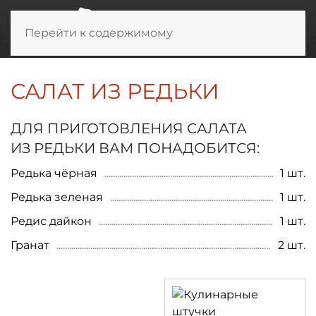
Перейти к содержимому
САЛАТ ИЗ РЕДЬКИ
ДЛЯ ПРИГОТОВЛЕНИЯ САЛАТА
ИЗ РЕДЬКИ ВАМ ПОНАДОБИТСЯ:
Редька чёрная
1 шт.
Редька зеленая
1 шт.
Редис дайкон
1 шт.
Гранат
2 шт.