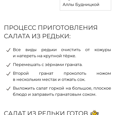
ПРОЦЕСС ПРИГОТОВЛЕНИЯ
САЛАТА ИЗ РЕДЬКИ:
Все виды редьки очистить от кожуры
и натереть на крупной тёрке.
Перемешать с зёрнами граната.
Второй гранат проколоть ножом
в нескольких местах и отжать сок.
Выложить салат горкой на большое, плоское
блюдо и заправить гранатовым соком.
САЛАТ ИЗ РЕДЬКИ ГОТОВ