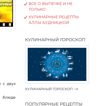
ВСЕ О ВЫПЕЧКЕ И НЕ
ТОЛЬКО
КУЛИНАРНЫЕ РЕЦЕПТЫ
АЛЛЫ БУДНИЦКОЙ
КУЛИНАРНЫЙ ГОРОСКОП
 с двух
КУЛИНАРНЫЙ ГОРОСКОП
м блюде
ПОПУЛЯРНЫЕ РЕЦЕПТЫ