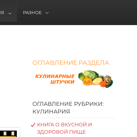
ИЯ
РАЗНОЕ
ОГЛАВЛЕНИЕ РАЗДЕЛА
ОГЛАВЛЕНИЕ РУБРИКИ:
КУЛИНАРИЯ
КНИГА О ВКУСНОЙ И
ЗДОРОВОЙ ПИЩЕ