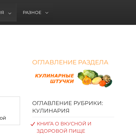
ИЯ
РАЗНОЕ
ОГЛАВЛЕНИЕ РАЗДЕЛА
ОГЛАВЛЕНИЕ РУБРИКИ:
КУЛИНАРИЯ
КНИГА О ВКУСНОЙ И
ЗДОРОВОЙ ПИЩЕ