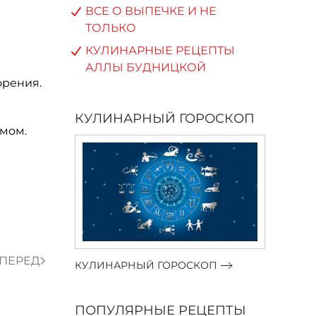
ВСЕ О ВЫПЕЧКЕ И НЕ
ТОЛЬКО
КУЛИНАРНЫЕ РЕЦЕПТЫ
АЛЛЫ БУДНИЦКОЙ
орения.
КУЛИНАРНЫЙ ГОРОСКОП
омом.
ПЕРЕД
КУЛИНАРНЫЙ ГОРОСКОП
ПОПУЛЯРНЫЕ РЕЦЕПТЫ