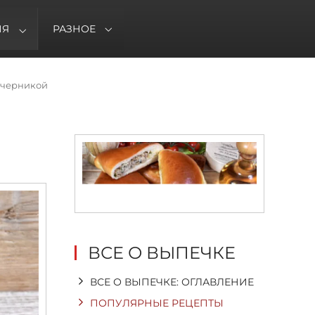
ИЯ
РАЗНОЕ
 черникой
ВСЕ О ВЫПЕЧКЕ
ВСЕ О ВЫПЕЧКЕ: ОГЛАВЛЕНИЕ
ПОПУЛЯРНЫЕ РЕЦЕПТЫ