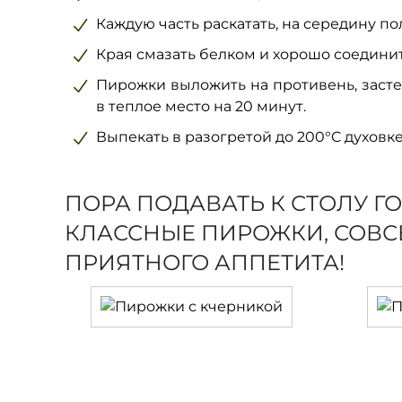
Каждую часть раскатать, на середину поло
Края смазать белком и хорошо соединит
Пирожки выложить на противень, засте
в теплое место на 20 минут.
Выпекать в разогретой до 200°C духовке
ПОРА ПОДАВАТЬ К СТОЛУ Г
КЛАССНЫЕ ПИРОЖКИ, СОВС
ПРИЯТНОГО АППЕТИТА!