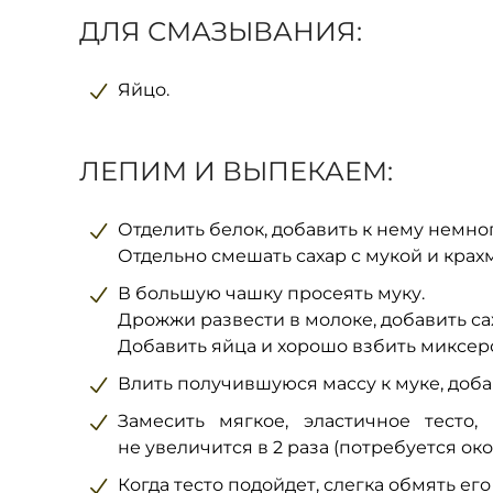
ДЛЯ СМАЗЫВАНИЯ:
Яйцо.
ЛЕПИМ И ВЫПЕКАЕМ:
Отделить белок, добавить к нему немног
Отдельно смешать сахар с мукой и крах
В большую чашку просеять муку.
Дрожжи развести в молоке, добавить са
Добавить яйца и хорошо взбить миксер
Влить получившуюся массу к муке, доба
Замесить мягкое, эластичное тесто
не увеличится в 2 раза (потребуется окол
Когда тесто подойдет, слегка обмять ег