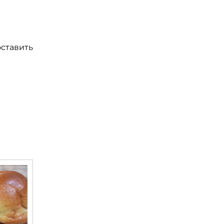
оставить