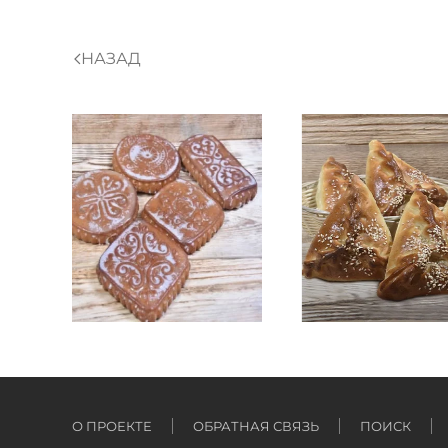
НАЗАД
О ПРОЕКТЕ
ОБРАТНАЯ СВЯЗЬ
ПОИСК