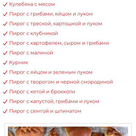
Кулебяка с мясом
Пирог с грибами, яйцом и луком
Пирог с треской, картошкой и луком
Пирог с клубникой
Пирог с картофелем, сыром и грибами
Пирог с малиной
Курник
Пирог с яйцом и зеленым луком
Пирог с творогом и черной смородиной
Пирог с кетой и брокколи
Пирог с капустой, грибами и луком
Пирог с семгой и шпинатом