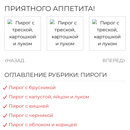
ПРИЯТНОГО АППЕТИТА!
НАЗАД
ВПЕРЕД
ОГЛАВЛЕНИЕ РУБРИКИ: ПИРОГИ
Пирог с брусникой
Пирог с капустой, яйцом и луком
Пирог с вишней
Пирог с черникой
Пирог с яблоком и корицей