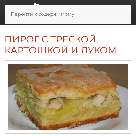
Перейти к содержимому
ПИРОГ С ТРЕСКОЙ,
КАРТОШКОЙ И ЛУКОМ