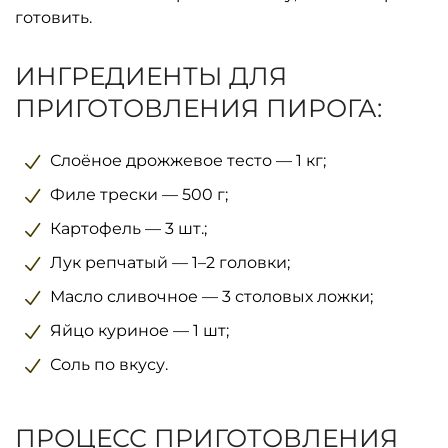
готовить.
ИНГРЕДИЕНТЫ ДЛЯ
ПРИГОТОВЛЕНИЯ ПИРОГА:
Слоёное дрожжевое тесто — 1 кг;
Филе трески — 500 г;
Картофель — 3 шт.;
Лук репчатый — 1–2 головки;
Масло сливочное — 3 столовых ложки;
Яйцо куриное — 1 шт;
Соль по вкусу.
ПРОЦЕСС ПРИГОТОВЛЕНИЯ