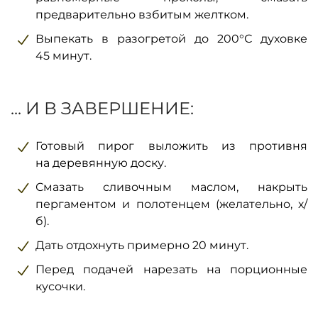
предварительно взбитым желтком.
Выпекать в разогретой до 200°С духовке
45 минут.
... И В ЗАВЕРШЕНИЕ:
Готовый пирог выложить из противня
на деревянную доску.
Смазать сливочным маслом, накрыть
пергаментом и полотенцем (желательно, х/
б).
Дать отдохнуть примерно 20 минут.
Перед подачей нарезать на порционные
кусочки.