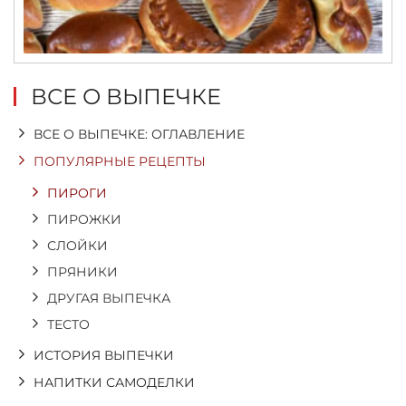
ВСЕ О ВЫПЕЧКЕ
ВСЕ О ВЫПЕЧКЕ: ОГЛАВЛЕНИЕ
ПОПУЛЯРНЫЕ РЕЦЕПТЫ
ПИРОГИ
ПИРОЖКИ
СЛОЙКИ
ПРЯНИКИ
ДРУГАЯ ВЫПЕЧКА
ТЕСТО
ИСТОРИЯ ВЫПЕЧКИ
НАПИТКИ САМОДЕЛКИ