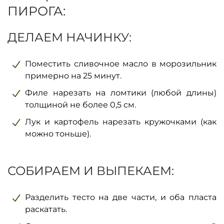
ПИРОГА:
ДЕЛАЕМ НАЧИНКУ:
Поместить сливочное масло в морозильник
примерно на 25 минут.
Филе нарезать на ломтики (любой длины)
толщиной не более 0,5 см.
Лук и картофель нарезать кружочками (как
можно тоньше).
СОБИРАЕМ И ВЫПЕКАЕМ:
Разделить тесто на две части, и оба пласта
раскатать.