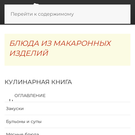
Перейти к содержимому
БЛЮДА ИЗ МАКАРОННЫХ
ИЗДЕЛИЙ
КУЛИНАРНАЯ КНИГА
ОГЛАВЛЕНИЕ
Закуски
Бульоны и супы
Мясные блюда