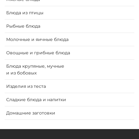
Блюда из птицы
Рыбные блюда
Молочные и яичные блюда
Oвощные и грибные блюда
Блюда крупяные, мучные
и из бобовых
Изделия из теста
Сладкие блюда и напитки
Домашние заготовки