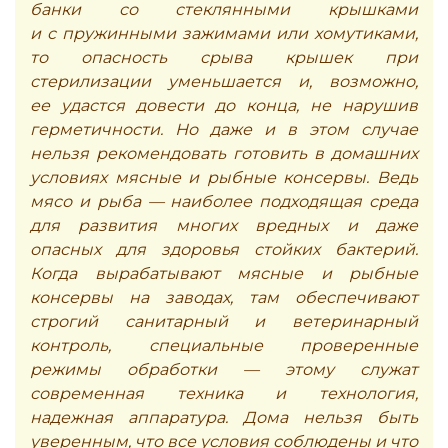
банки со стеклянными крышками
и с пружинными зажимами или хомутиками,
то опасность срыва крышек при
стерилизации уменьшается и, возможно,
ее удастся довести до конца, не нарушив
герметичности. Но даже и в этом случае
нельзя рекомендовать готовить в домашних
условиях мясные и рыбные консервы. Ведь
мясо и рыба — наиболее подходящая среда
для развития многих вредных и даже
опасных для здоровья стойких бактерий.
Когда вырабатывают мясные и рыбные
консервы на заводах, там обеспечивают
строгий санитарный и ветеринарный
контроль, специальные проверенные
режимы обработки — этому служат
современная техника и технология,
надежная аппаратура. Дома нельзя быть
уверенным, что все условия соблюдены и что