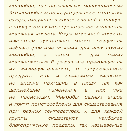
микробов, так называемых молочнокислых
Эти микробы используют для своего питания
сахара, входящие в состав овощей и плодов,
а продуктом их жизнедеятельности является
молочная кислота. Когда молочной кислоты
накопится достаточно много, создаются
неблагоприятные условия для всех других
микробов, а затем и для самих
молочнокислых В результате прекращается
их жизнедеятельность, и плодоовощные
продукты хотя и становятся кислыми,
но вполне пригодны в пищу, так как
дальнейшие изменения в них уже
не происходят. Микробы разных видов
и групп приспособлены для существования
при разных температурах, и для каждой
группы существуют наиболее
благоприятные пределы, так называемые