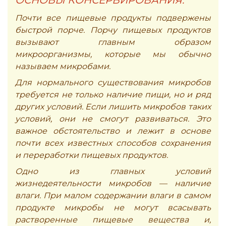
ОСНОВЫ КОНСЕРВИРОВАНИЯ.
Почти все пищевые продукты подвержены
быстрой порче. Порчу пищевых продуктов
вызывают главным образом
микроорганизмы, которые мы обычно
называем микробами.
Для нормального существования микробов
требуется не только наличие пищи, но и ряд
других условий. Если лишить микробов таких
условий, они не смогут развиваться. Это
важное обстоятельство и лежит в основе
почти всех известных способов сохранения
и переработки пищевых продуктов.
Одно из главных условий
жизнедеятельности микробов — наличие
влаги. При малом содержании влаги в самом
продукте микробы не могут всасывать
растворенные пищевые вещества и,