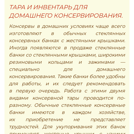
ТАРА И ИНВЕНТАРЬ ДЛЯ
ДОМАШНЕГО КОНСЕРВИРОВАНИЯ.
Консервы в домашних условиях чаще всего
изготовляют в обычных стеклянных
консервных банках с жестяными крышками.
Иногда появляются в продаже стеклянные
банки со стеклянными крышками, широкими
резиновыми кольцами и зажимами —
специально для домашнего
консервирования. Такие банки более удобны
для работы, и их следует рекомендовать
в первую очередь. Работа с этими двумя
видами консервной тары проводится по-
разному. Обычные стеклянные консервные
банки имеются в каждом хозяйстве,
их приобретение не представляет
трудностей. Для укупоривания этих банок
применяют жестяные крышки с узкими