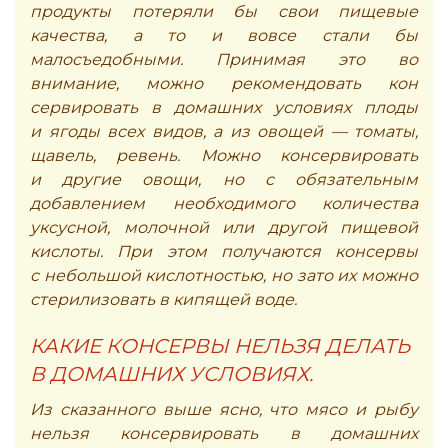
продукты потеряли бы свои пищевые
качества, а то и вовсе стали бы
малосъедобными. Принимая это во
внимание, можно рекомендовать кон
сервировать в домашних условиях плоды
и ягоды всех видов, а из овощей — томаты,
щавель, ревень. Можно консервировать
и другие овощи, но с обязательным
добавлением необходимого количества
уксусной, молочной или другой пищевой
кислоты. При этом получаются консервы
с небольшой кислотностью, но зато их можно
стерилизовать в кипящей воде.
КАКИЕ КОНСЕРВЫ НЕЛЬЗЯ ДЕЛАТЬ
В ДОМАШНИХ УСЛОВИЯХ.
Из сказанного выше ясно, что мясо и рыбу
нельзя консервировать в домашних