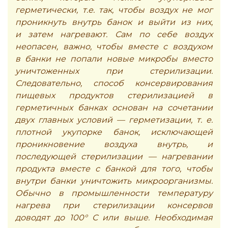
герметически, т.е. так, чтобы воздух не мог
проникнуть внутрь банок и выйти из них,
и затем нагревают. Сам по себе воздух
неопасен, важно, чтобы вместе с воздухом
в банки не попали новые микробы вместо
уничтоженных при стерилизации.
Следовательно, способ консервирования
пищевых продуктов стерилизацией в
герметичных банках основан на сочетании
двух главных условий — герметизации, т. е.
плотной укупорке банок, исключающей
проникновение воздуха внутрь, и
последующей стерилизации — нагревании
продукта вместе с банкой для того, чтобы
внутри банки уничтожить микроорганизмы.
Обычно в промышленности температуру
нагрева при стерилизации консервов
доводят до 100° С или выше. Необходимая