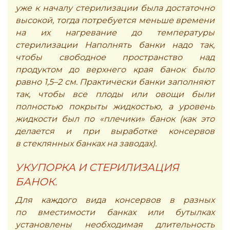
уже к началу стерилизации была достаточно
высокой, тогда потребуется меньше времени
на их нагревание до температуры
стерилизации Наполнять банки надо так,
чтобы свободное пространство над
продуктом до верхнего края банок было
равно 1,5–2 см. Практически банки заполняют
так, чтобы все плоды или овощи были
полностью покрыты жидкостью, а уровень
жидкости был по «плечики» банок (как это
делается и при выработке консервов
в стеклянных банках на заводах).
УКУПОРКА И СТЕРИЛИЗАЦИЯ
БАНОК.
Для каждого вида консервов в разных
по вместимости банках или бутылках
установлены необходимая длительность