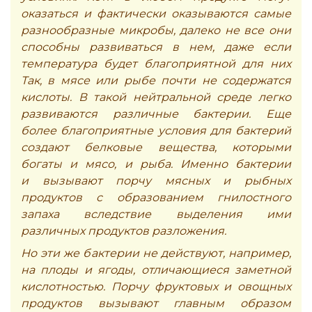
оказаться и фактически оказываются самые
разнообразные микробы, далеко не все они
способны развиваться в нем, даже если
температура будет благоприятной для них
Так, в мясе или рыбе почти не содержатся
кислоты. В такой нейтральной среде легко
развиваются различные бактерии. Еще
более благоприятные условия для бактерий
создают белковые вещества, которыми
богаты и мясо, и рыба. Именно бактерии
и вызывают порчу мясных и рыбных
продуктов с образованием гнилостного
запаха вследствие выделения ими
различных продуктов разложения.
Но эти же бактерии не действуют, например,
на плоды и ягоды, отличающиеся заметной
кислотностью. Порчу фруктовых и овощных
продуктов вызывают главным образом