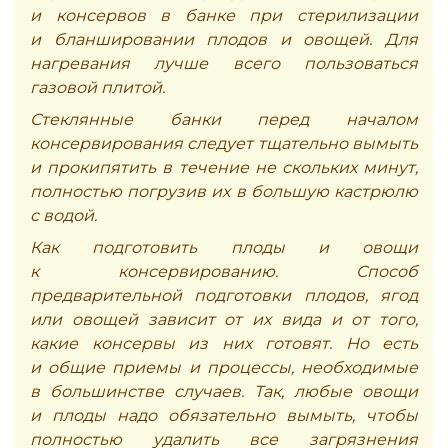
и консервов в банке при стерилизации
и бланшировании плодов и овощей. Для
нагревания лучше всего пользоваться
газовой плитой.
Стеклянные банки перед началом
консервирования следует тщательно вымыть
и прокипятить в течение не скольких минут,
полностью погрузив их в большую кастрюлю
с водой.
Как подготовить плоды и овощи
к консервированию. Способ
предварительной подготовки плодов, ягод
или овощей зависит от их вида и от того,
какие консервы из них готовят. Но есть
и общие приемы и процессы, необходимые
в большинстве случаев. Так, любые овощи
и плоды надо обязательно вымыть, чтобы
полностью удалить все загрязнения