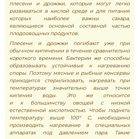
плесени и дрожжи, которые могут легко
развиваться в кислой среде и для питания
которых наиболее важны сахара,
являющиеся основной составной частью
плодоовощных продуктов.
Плесени и дрожжи погибают уже при
обычном кипячении в течение сравнительно
короткого времени. Бактерии же способны
образовывать устойчивые к нагреванию
споры. Поэтому мясные и рыбные консервы
приходится стерилизовать, нагревать при
температурах значительно выше точки
кипения воды. Это же относится
и к большинству овощей с низкой
естественной кислотностью. Чтобы поднять
температуру выше 100° С, необходимо
производить нагревание в специальных
аппаратах под давлением пара. Такие