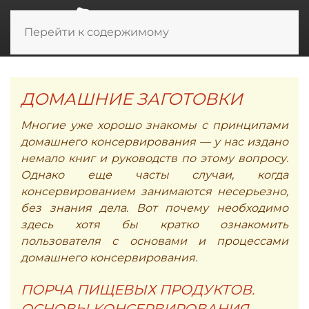
Перейти к содержимому
ДОМАШНИЕ ЗАГОТОВКИ
Многие уже хорошо знакомы с принципами
домашнего консервирования — у нас издано
немало книг и руководств по этому вопросу.
Однако еще часты случаи, когда
консервированием занимаются несерьезно,
без знания дела. Вот почему необходимо
здесь хотя бы кратко ознакомить
пользователя с основами и процессами
домашнего консервирования.
ПОРЧА ПИЩЕВЫХ ПРОДУКТОВ.