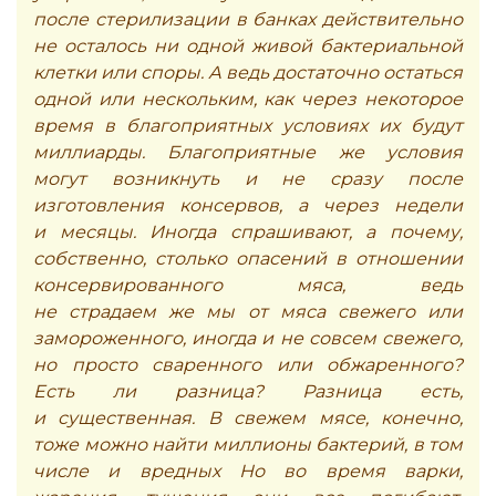
после стерилизации в банках действительно
не осталось ни одной живой бактериальной
клетки или споры. А ведь достаточно остаться
одной или нескольким, как через некоторое
время в благоприятных условиях их будут
миллиарды. Благоприятные же условия
могут возникнуть и не сразу после
изготовления консервов, а через недели
и месяцы. Иногда спрашивают, а почему,
собственно, столько опасений в отношении
консервированного мяса, ведь
не страдаем же мы от мяса свежего или
замороженного, иногда и не совсем свежего,
но просто сваренного или обжаренного?
Есть ли разница? Разница есть,
и существенная. В свежем мясе, конечно,
тоже можно найти миллионы бактерий, в том
числе и вредных Но во время варки,