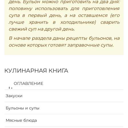
день. Бульон можно приготовить на два дня:
половину использовать для приготовления
супа в первый день, а на оставшемся (его
лучше хранить в холодильнике) сварить
свежий суп на другой день.
В начале раздела даны рецепты бульонов, на
основе которых готовят заправочные супы.
КУЛИНАРНАЯ КНИГА
ОГЛАВЛЕНИЕ
Закуски
Бульоны и супы
Мясные блюда