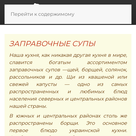
Перейти к содержимому
ЗАПРАВОЧНЫЕ СУПЫ
Наша кухня, как никакая другая кухня в мире,
славится богатым ассортиментом
заправочных супов —щей, борщей, солянок,
рассольников и др. Щи из квашеной или
свежей капусты — одно из самых
распространенных и любимых блюд
населения северных и центральных районов
нашей страны.
В южных и центральных районах столь же
распространены борщи. Это основное
первое блюдо украинской кухни.