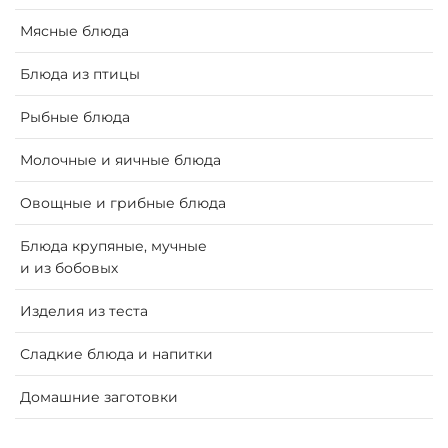
Мясные блюда
Блюда из птицы
Рыбные блюда
Молочные и яичные блюда
Oвощные и грибные блюда
Блюда крупяные, мучные
и из бобовых
Изделия из теста
Сладкие блюда и напитки
Домашние заготовки