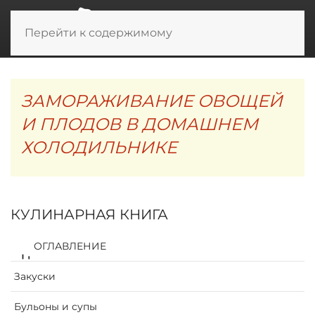
Перейти к содержимому
ЗАМОРАЖИВАНИЕ ОВОЩЕЙ
И ПЛОДОВ В ДОМАШНЕМ
ХОЛОДИЛЬНИКЕ
КУЛИНАРНАЯ КНИГА
ОГЛАВЛЕНИЕ
Закуски
Бульоны и супы