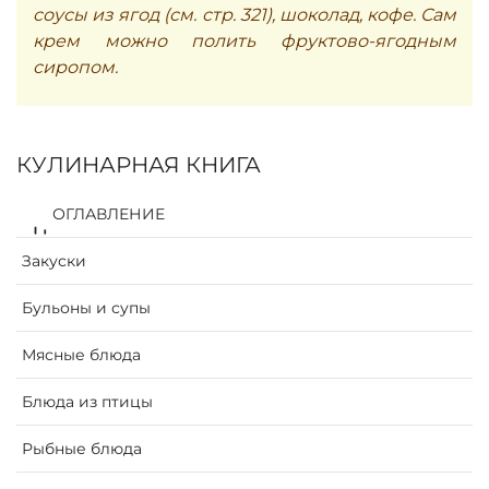
соусы из ягод (см. стр. 321), шоколад, кофе. Сам
крем можно полить фруктово-ягодным
сиропом.
КУЛИНАРНАЯ КНИГА
ОГЛАВЛЕНИЕ
Закуски
Бульоны и супы
Мясные блюда
Блюда из птицы
Рыбные блюда