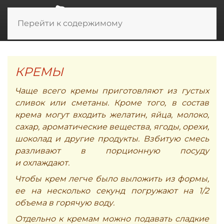
Перейти к содержимому
КРЕМЫ
Чаще всего кремы приготовляют из густых
сливок или сметаны. Кроме того, в состав
крема могут входить желатин, яйца, молоко,
сахар, ароматические вещества, ягоды, орехи,
шоколад и другие продукты. Взбитую смесь
разливают в порционную посуду
и охлаждают.
Чтобы крем легче было выложить из формы,
ее на несколько секунд погружают на 1/2
объема в горячую воду.
Отдельно к кремам можно подавать сладкие