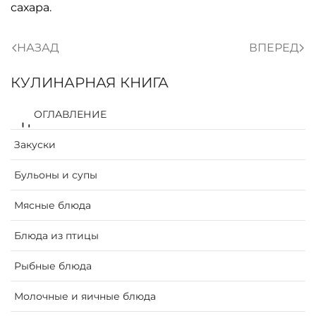
сахара.
НАЗАД
ВПЕРЕД
КУЛИНАРНАЯ КНИГА
ОГЛАВЛЕНИЕ
Закуски
Бульоны и супы
Мясные блюда
Блюда из птицы
Рыбные блюда
Молочные и яичные блюда