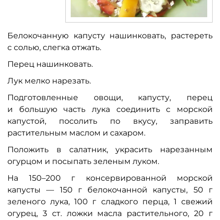
Белокочанную капусту нашинковать, растереть
с солью, слегка отжать.
Перец нашинковать.
Лук мелко нарезать.
Подготовленные овощи, капусту, перец
и большую часть лука соединить с морской
капустой, посолить по вкусу, заправить
растительным маслом и сахаром.
Положить в салатник, украсить нарезанным
огурцом и посыпать зеленым луком.
На 150–200 г консервированной морской
капусты — 150 г белокочанной капусты, 50 г
зеленого лука, 100 г сладкого перца, 1 свежий
огурец, 3 ст. ложки масла растительного, 20 г